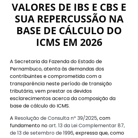
VALORES DE IBS E CBS E
SUA REPERCUSSÃO NA
BASE DE CÁLCULO DO
ICMS EM 2026
A Secretaria da Fazenda do Estado de
Pernambuco, atenta às demandas dos
contribuintes e comprometida com a
transparência neste período de transição
tributária, vem prestar os devidos
esclarecimentos acerca da composição da
base de cálculo do ICMS.
A
Resolução de Consulta nº 39/2025
, com
fundamento no
art. 13 da Lei Complementar 87,
de 13 de setembro de 1996
, expressa que, como