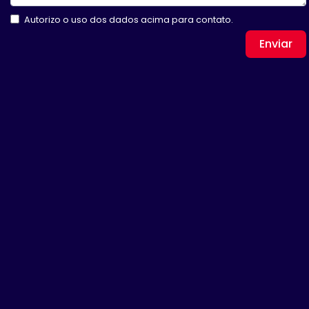
Autorizo o uso dos dados acima para contato.
Enviar