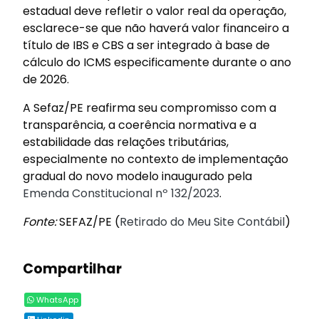
estadual deve refletir o valor real da operação,
esclarece-se que não haverá valor financeiro a
título de IBS e CBS a ser integrado à base de
cálculo do ICMS especificamente durante o ano
de 2026.
A Sefaz/PE reafirma seu compromisso com a
transparência, a coerência normativa e a
estabilidade das relações tributárias,
especialmente no contexto de implementação
gradual do novo modelo inaugurado pela
Emenda Constitucional nº 132/2023
.
Fonte:
SEFAZ/PE (
Retirado do Meu Site Contábil
)
Compartilhar
WhatsApp