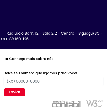
Rua Lúcio Born, 12 - Sala 212 - Centro - Biguaçu/SC -
CEP 88.160-126
Conheça mais sobre nós
Deixe seu número que ligamos para você!
Enviar