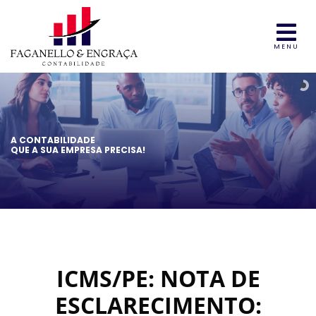
MENU
A CONTABILIDADE
QUE A SUA EMPRESA PRECISA!
ICMS/PE: NOTA DE
ESCLARECIMENTO: