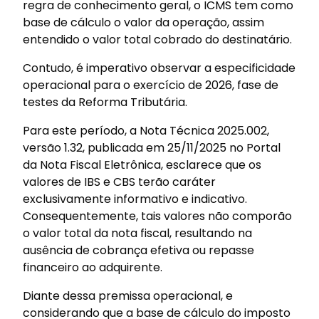
regra de conhecimento geral, o ICMS tem como
base de cálculo o valor da operação, assim
entendido o valor total cobrado do destinatário.
Contudo, é imperativo observar a especificidade
operacional para o exercício de 2026, fase de
testes da Reforma Tributária.
Para este período, a Nota Técnica 2025.002,
versão 1.32, publicada em 25/11/2025 no Portal
da Nota Fiscal Eletrônica, esclarece que os
valores de IBS e CBS terão caráter
exclusivamente informativo e indicativo.
Consequentemente, tais valores não comporão
o valor total da nota fiscal, resultando na
ausência de cobrança efetiva ou repasse
financeiro ao adquirente.
Diante dessa premissa operacional, e
considerando que a base de cálculo do imposto